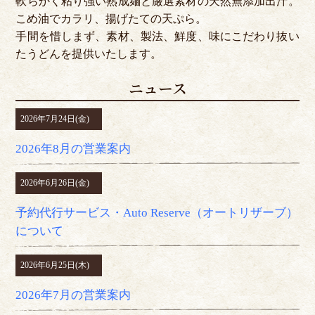
軟らかく粘り強い熟成麺と厳選素材の天然無添加出汁。
こめ油でカラリ、揚げたての天ぷら。
手間を惜しまず、素材、製法、鮮度、味にこだわり抜い
たうどんを提供いたします。
ニュース
2026年7月24日(金)
2026年8月の営業案内
2026年6月26日(金)
予約代行サービス・Auto Reserve（オートリザーブ）
について
2026年6月25日(木)
2026年7月の営業案内